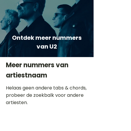
Ontdek meer nummers
van U2
Meer nummers van
artiestnaam
Helaas geen andere tabs & chords,
probeer de zoekbalk voor andere
artiesten.