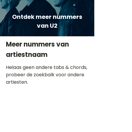
Ontdek meer nummers
van U2
Meer nummers van
artiestnaam
Helaas geen andere tabs & chords,
probeer de zoekbalk voor andere
artiesten.