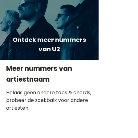
Ontdek meer nummers
van U2
Meer nummers van
artiestnaam
Helaas geen andere tabs & chords,
probeer de zoekbalk voor andere
artiesten.