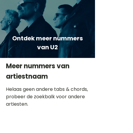
Ontdek meer nummers
van U2
Meer nummers van
artiestnaam
Helaas geen andere tabs & chords,
probeer de zoekbalk voor andere
artiesten.