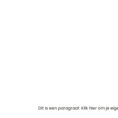
Dit is een paragraaf. Klik hier om je ei