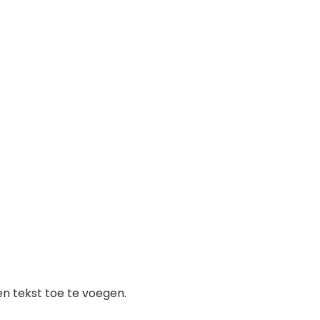
gen tekst toe te voegen.