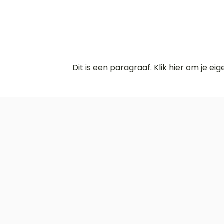
Dit is een paragraaf. Klik hier om je ei