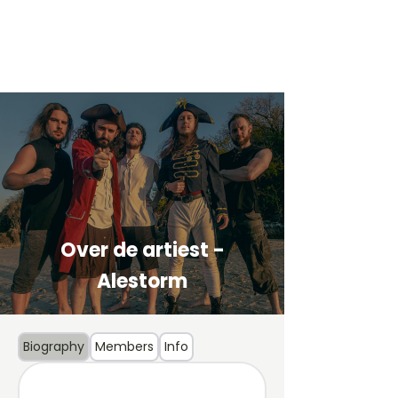
Over de artiest -
Alestorm
Biography
Members
Info