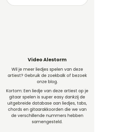
Video Alestorm
Wil je meer liedjes spelen van deze
artiest? Gebruik de zoekbalk of bezoek
onze blog.
Kortom: Een liedje van deze artiest op je
gitaar spelen is super easy dankzij de
uitgebreide database aan liedjes, tabs,
chords en gitaarakkoorden die we van
de verschillende nummers hebben
samengesteld.