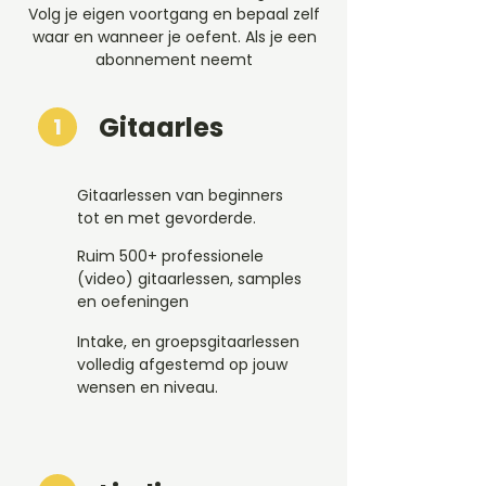
Volg je eigen voortgang en bepaal zelf
waar en wanneer je oefent. Als je een
abonnement neemt
Gitaarles
1
Gitaarlessen van beginners
tot en met gevorderde.
Ruim 500+ professionele
(video) gitaarlessen, samples
en oefeningen
Intake, en groepsgitaarlessen
volledig afgestemd op jouw
wensen en niveau.