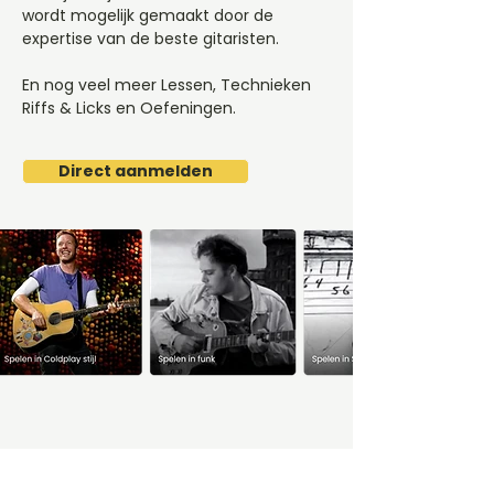
wordt mogelijk gemaakt door de
expertise van de beste gitaristen.
En nog veel meer Lessen, Technieken
Riffs & Licks en Oefeningen.
Direct aanmelden