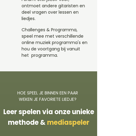
ontmoet andere gitaristen en
deel vragen over lessen en
liedjes.
Challenges & Programma,
speel mee met verschillende
online muziek programma's en
hou de voortgang bij vanuit
het programma.
HOE SPEEL JE BINNEN EEN PAAR
WEKEN JE FAVORIETE LIEDJE?
Leer spelen via onze unieke
methode &
mediaspeler