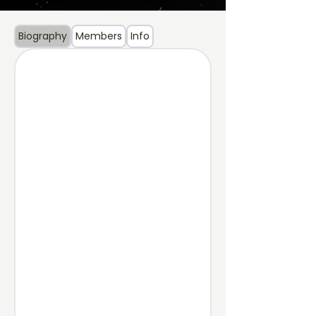
Biography
Members
Info