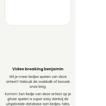
Video breaking benjamin
Wil je meer liedjes spelen van deze
artiest? Gebruik de zoekbalk of bezoek
onze blog.
Kortom: Een liedje van deze artiest op je
gitaar spelen is super easy dankzij de
uitgebreide database aan liedjes, tabs,