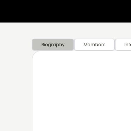
Biography
Members
Inf