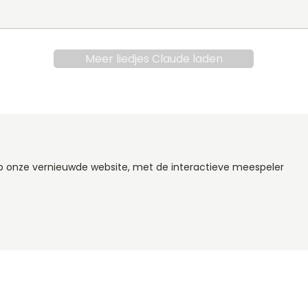
Meer liedjes Claude laden
op onze vernieuwde website, met de interactieve meespeler