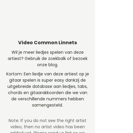
Video Common Linnets
Wil je meer liedjes spelen van deze
artiest? Gebruik de zoekbalk of bezoek
onze blog.
Kortom: Een liedje van deze artiest op je
gitaar spelen is super easy dankzij de
uitgebreide database aan liedjes, tabs,
chords en gitaarakkoorden die we van
de verschillende nummers hebben
samengesteld.
Note: If you do not see the right artist
video, then no artist video
has been