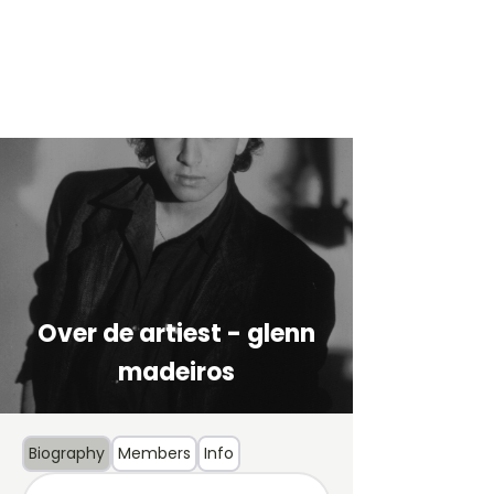
Over de artiest - glenn
madeiros
Biography
Members
Info