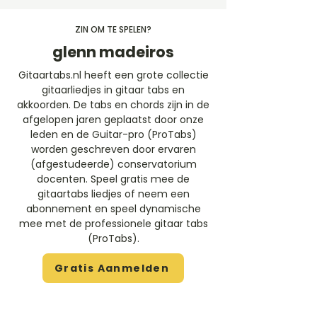
ZIN OM TE SPELEN?
glenn madeiros
Gitaartabs.nl heeft een grote collectie
gitaarliedjes in gitaar tabs en
akkoorden. De tabs en chords zijn in de
afgelopen jaren geplaatst door onze
leden en de Guitar-pro (ProTabs)
worden geschreven door ervaren
(afgestudeerde) conservatorium
docenten. Speel gratis mee de
gitaartabs liedjes of neem een
abonnement en speel dynamische
mee met de professionele gitaar tabs
(ProTabs).​
Gratis Aanmelden