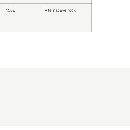
1362
Alternatieve rock