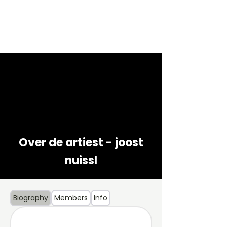
Over de artiest - joost
nuissl
Biography
Members
Info