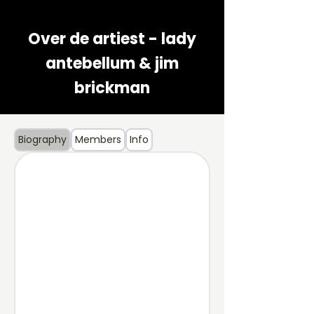
Over de artiest - lady
antebellum & jim
brickman
Biography
Members
Info