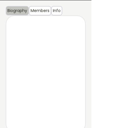
Biography
Members
Info