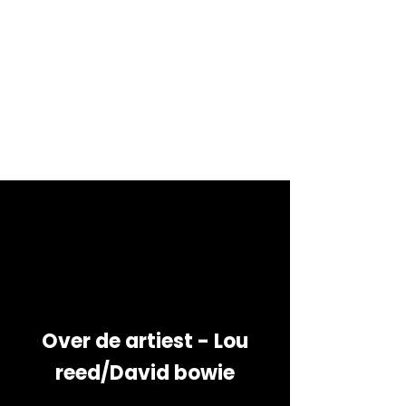
Over de artiest - Lou
reed/David bowie