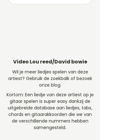
Video Lou reed/David bowie
Wil je meer liedjes spelen van deze
artiest? Gebruik de zoekbalk of bezoek
onze blog.
Kortom: Een liedje van deze artiest op je
gitaar spelen is super easy dankzij de
uitgebreide database aan liedjes, tabs,
chords en gitaarakkoorden die we van
de verschillende nummers hebben
samengesteld.