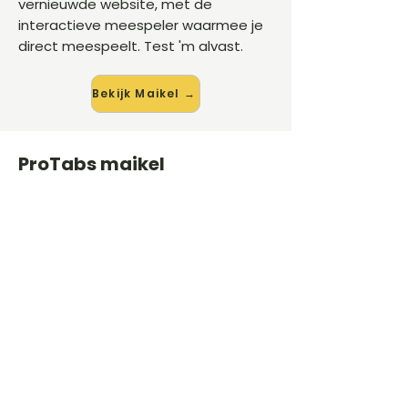
vernieuwde website, met de
interactieve meespeler waarmee je
direct meespeelt. Test 'm alvast.
Bekijk Maikel →
ProTabs maikel