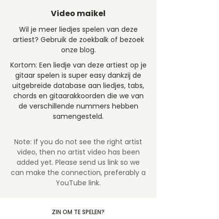
Video maikel
Wil je meer liedjes spelen van deze
artiest? Gebruik de zoekbalk of bezoek
onze blog.
Kortom: Een liedje van deze artiest op je
gitaar spelen is super easy dankzij de
uitgebreide database aan liedjes, tabs,
chords en gitaarakkoorden die we van
de verschillende nummers hebben
samengesteld.
Note: If you do not see the right artist
video, then no artist video
has been
added yet. Please send us link so we
can make the connection, preferably a
YouTube link.
ZIN OM TE SPELEN?