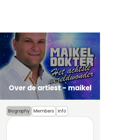
Over de artiest - maikel
Biography
Members
Info