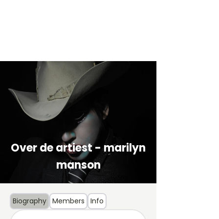
Over de artiest - marilyn
manson
Biography
Members
Info