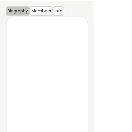
Biography
Members
Info