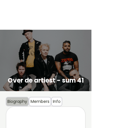
Over de artiest - sum 41
Biography
Members
Info