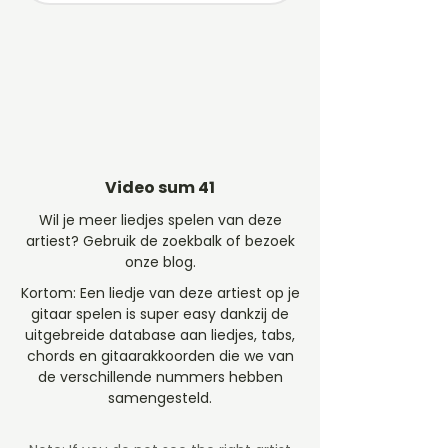
Video sum 41
Wil je meer liedjes spelen van deze
artiest? Gebruik de zoekbalk of bezoek
onze blog.
Kortom: Een liedje van deze artiest op je
gitaar spelen is super easy dankzij de
uitgebreide database aan liedjes, tabs,
chords en gitaarakkoorden die we van
de verschillende nummers hebben
samengesteld.