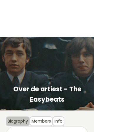
Over de artiest - The
Easybeats
Biography
Members
Info