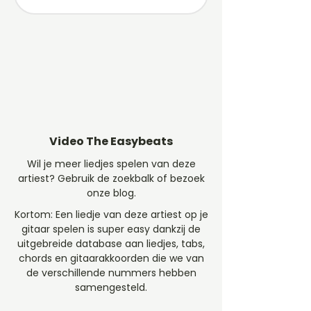
Video The Easybeats
Wil je meer liedjes spelen van deze
artiest? Gebruik de zoekbalk of bezoek
onze blog.
Kortom: Een liedje van deze artiest op je
gitaar spelen is super easy dankzij de
uitgebreide database aan liedjes, tabs,
chords en gitaarakkoorden die we van
de verschillende nummers hebben
samengesteld.