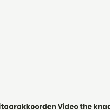
itaarakkoorden Video the kna