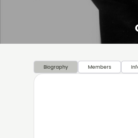
Biography
Members
Inf