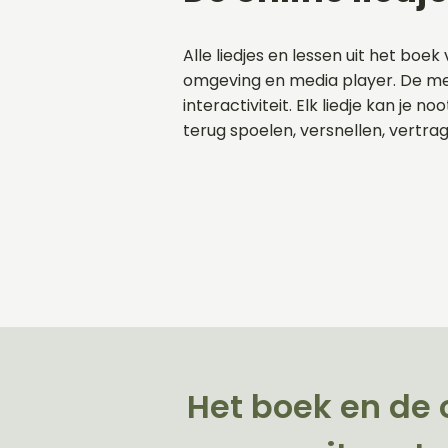
Alle liedjes en lessen uit het boek 
omgeving en media player. De me
interactiviteit. Elk liedje kan je n
terug spoelen, versnellen, vertra
Het boek en de 