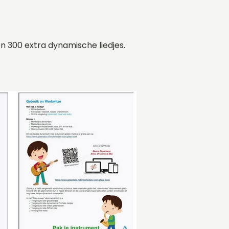
n 300 extra dynamische liedjes.