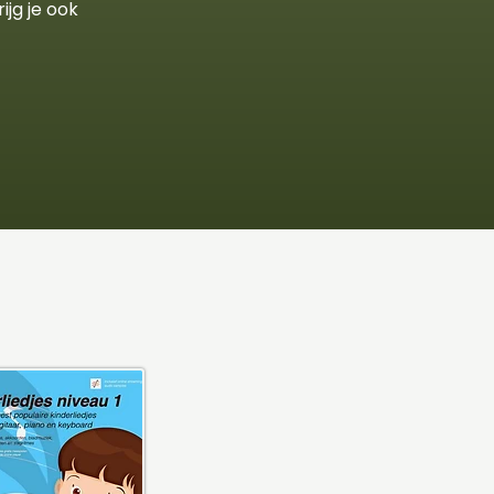
ijg je ook