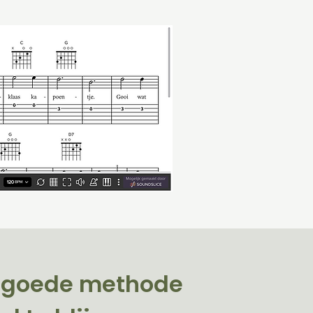
en goede methode