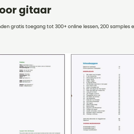
oor gitaar
en gratis toegang tot 300+ online lessen, 200 samples e