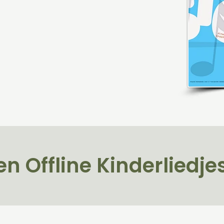
en Offline Kinderliedje