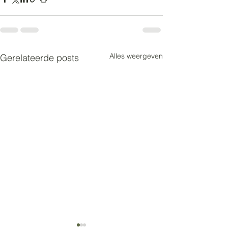
Alles weergeven
Gerelateerde posts