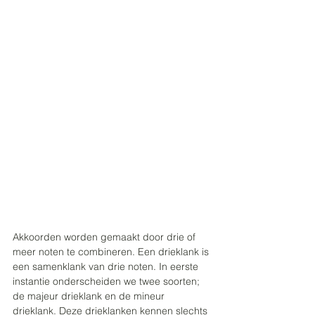
Akkoorden worden gemaakt door drie of 
meer noten te combineren. Een drieklank is 
een samenklank van drie noten. In eerste 
instantie onderscheiden we twee soorten; 
de majeur drieklank en de mineur 
drieklank. Deze drieklanken kennen slechts 