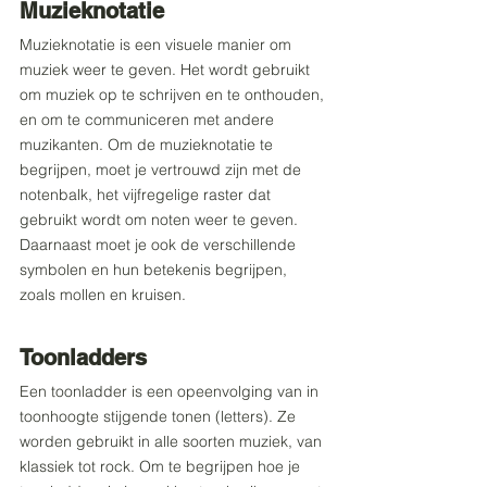
Muzieknotatie
Muzieknotatie is een visuele manier om 
muziek weer te geven. Het wordt gebruikt 
om muziek op te schrijven en te onthouden, 
en om te communiceren met andere 
muzikanten. Om de muzieknotatie te 
begrijpen, moet je vertrouwd zijn met de 
notenbalk, het vijfregelige raster dat 
gebruikt wordt om noten weer te geven. 
Daarnaast moet je ook de verschillende 
symbolen en hun betekenis begrijpen, 
zoals mollen en kruisen.
Toonladders
Een toonladder
is een opeenvolging van in 
toonhoogte stijgende tonen (letters). Ze 
worden gebruikt in alle soorten muziek, van 
klassiek tot rock. Om te begrijpen hoe je 