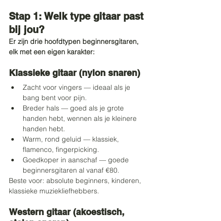
Stap 1: Welk type gitaar past 
bij jou?
Er zijn drie hoofdtypen beginnersgitaren, 
elk met een eigen karakter:
Klassieke gitaar (nylon snaren)
Zacht voor vingers — ideaal als je 
bang bent voor pijn.
Breder hals — goed als je grote 
handen hebt, wennen als je kleinere 
handen hebt.
Warm, rond geluid — klassiek, 
flamenco, fingerpicking.
Goedkoper in aanschaf — goede 
beginnersgitaren al vanaf €80.
Beste voor: absolute beginners, kinderen, 
klassieke muziekliefhebbers.
Western gitaar (akoestisch, 