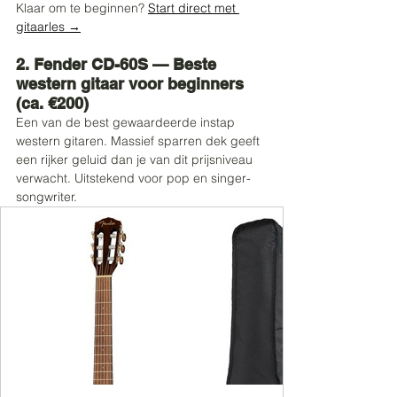
Klaar om te beginnen? 
Start direct met 
gitaarles →
2. Fender CD-60S — Beste 
western gitaar voor beginners 
(ca. €200)
Een van de best gewaardeerde instap 
western gitaren. Massief sparren dek geeft 
een rijker geluid dan je van dit prijsniveau 
verwacht. Uitstekend voor pop en singer-
songwriter.