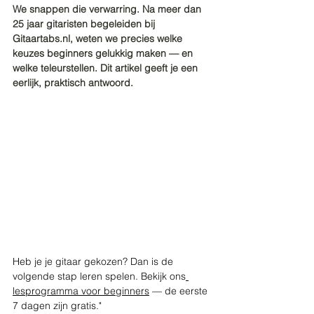
We snappen die verwarring. Na meer dan 
25 jaar gitaristen begeleiden bij 
Gitaartabs.nl
, weten we precies welke 
keuzes beginners gelukkig maken — en 
welke teleurstellen. Dit artikel geeft je een 
eerlijk, praktisch antwoord.
Heb je je gitaar gekozen? Dan is de 
volgende stap leren spelen. Bekijk ons
lesprogramma voor beginners
 — de eerste 
7 dagen zijn gratis."