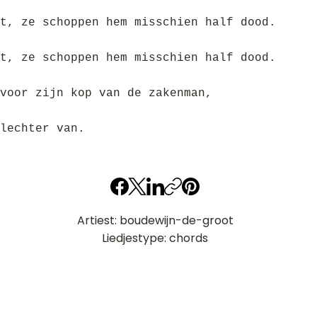
t, ze schoppen hem misschien half dood.
t, ze schoppen hem misschien half dood.
voor zijn kop van de zakenman,
lechter van.
Artiest: boudewijn-de-groot
Liedjestype: chords