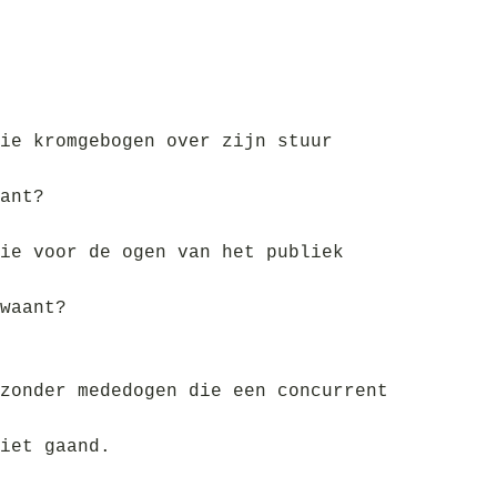
ie kromgebogen over zijn stuur
ant?
ie voor de ogen van het publiek
waant?
zonder mededogen die een concurrent
iet gaand.