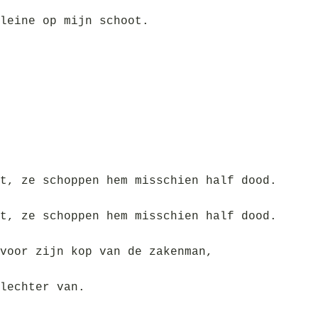
leine op mijn schoot.
t, ze schoppen hem misschien half dood.
t, ze schoppen hem misschien half dood.
voor zijn kop van de zakenman,
lechter van.