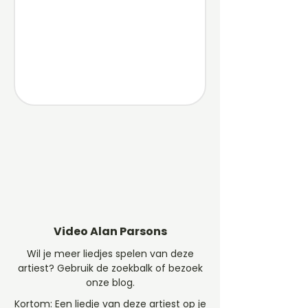
Video Alan Parsons
Wil je meer liedjes spelen van deze
artiest? Gebruik de zoekbalk of bezoek
onze blog.
Kortom: Een liedje van deze artiest op je