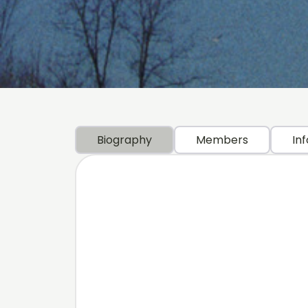
Biography
Members
Inf