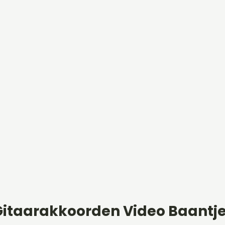
Gitaarakkoorden Video Baantje