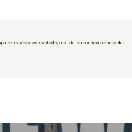
 op onze vernieuwde website, met de interactieve meespeler