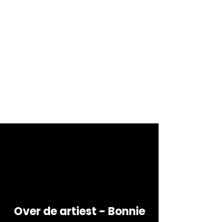
Over de artiest - Bonnie