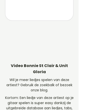
Video Bonnie St Clair & Unit
Gloria
Wil je meer liedjes spelen van deze
artiest? Gebruik de zoekbalk of bezoek
onze blog.
Kortom: Een liedje van deze artiest op je
gitaar spelen is super easy dankzij de
uitgebreide database aan liedjes, tabs,