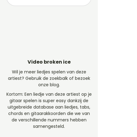
Video broken ice
Wil je meer liedjes spelen van deze
artiest? Gebruik de zoekbalk of bezoek
onze blog.
Kortom: Een liedje van deze artiest op je
gitaar spelen is super easy dankzij de
uitgebreide database aan liedjes, tabs,
chords en gitaarakkoorden die we van
de verschillende nummers hebben
samengesteld.