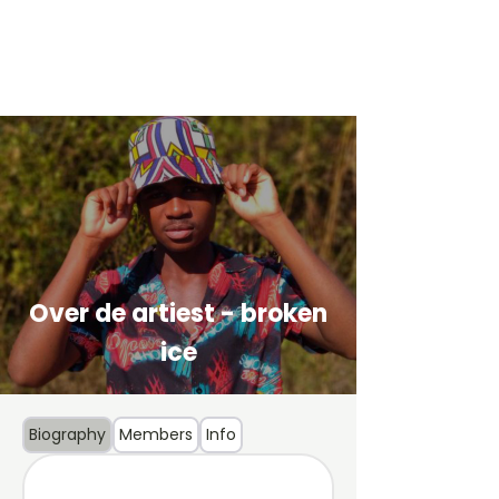
Over de artiest - broken
ice
Biography
Members
Info