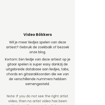
Video Bökkers
Wil je meer liedjes spelen van deze
artiest? Gebruik de zoekbalk of bezoek
onze blog.
Kortom: Een liedje van deze artiest op je
gitaar spelen is super easy dankzij de
uitgebreide database aan liedjes, tabs,
chords en gitaarakkoorden die we van
de verschillende nummers hebben
samengesteld.
Note: If you do not see the right artist
video, then no artist video
has been