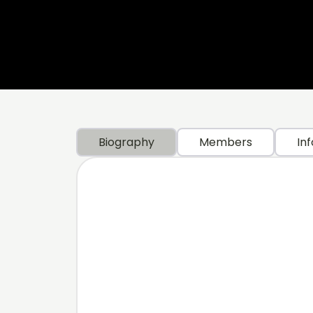
Biography
Members
Inf