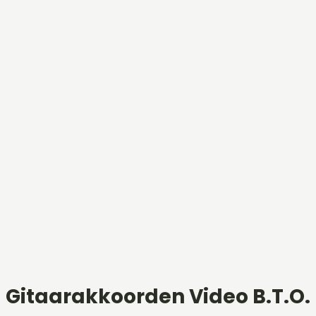
Gitaarakkoorden Video B.T.O.