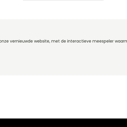
op onze vernieuwde website, met de interactieve meespeler waa