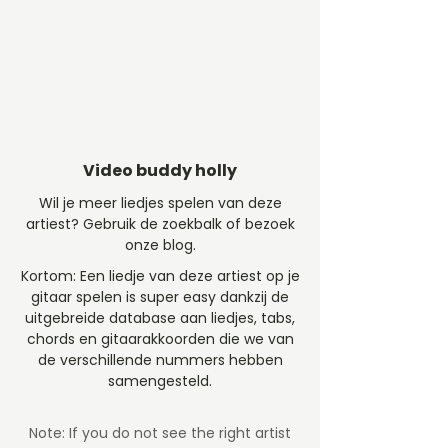
Video buddy holly
Wil je meer liedjes spelen van deze
artiest? Gebruik de zoekbalk of bezoek
onze blog.
Kortom: Een liedje van deze artiest op je
gitaar spelen is super easy dankzij de
uitgebreide database aan liedjes, tabs,
chords en gitaarakkoorden die we van
de verschillende nummers hebben
samengesteld.
Note: If you do not see the right artist