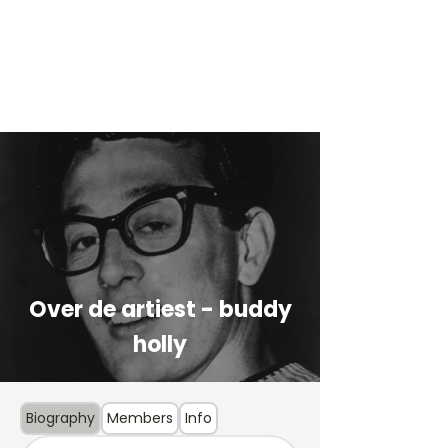
Over de artiest - buddy
holly
Biography
Members
Info