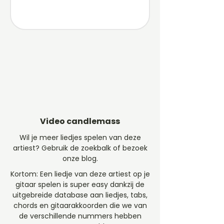
Video candlemass
Wil je meer liedjes spelen van deze
artiest? Gebruik de zoekbalk of bezoek
onze blog.
Kortom: Een liedje van deze artiest op je
gitaar spelen is super easy dankzij de
uitgebreide database aan liedjes, tabs,
chords en gitaarakkoorden die we van
de verschillende nummers hebben