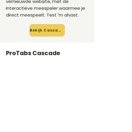
vernieuwde website, met de
interactieve meespeler waarmee je
direct meespeelt. Test 'm alvast.
Bekijk Cascade →
ProTabs Cascade