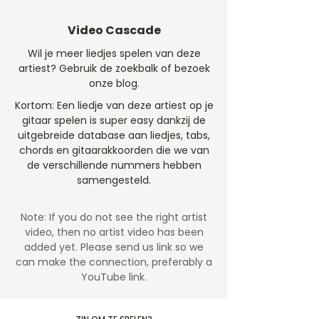
Video Cascade
Wil je meer liedjes spelen van deze
artiest? Gebruik de zoekbalk of bezoek
onze blog.
Kortom: Een liedje van deze artiest op je
gitaar spelen is super easy dankzij de
uitgebreide database aan liedjes, tabs,
chords en gitaarakkoorden die we van
de verschillende nummers hebben
samengesteld.
Note: If you do not see the right artist
video, then no artist video
has been
added yet. Please send us link so we
can make the connection, preferably a
YouTube link.