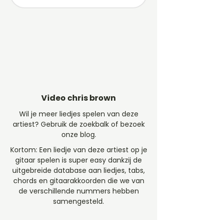
Video chris brown
Wil je meer liedjes spelen van deze
artiest? Gebruik de zoekbalk of bezoek
onze blog.
Kortom: Een liedje van deze artiest op je
gitaar spelen is super easy dankzij de
uitgebreide database aan liedjes, tabs,
chords en gitaarakkoorden die we van
de verschillende nummers hebben
samengesteld.