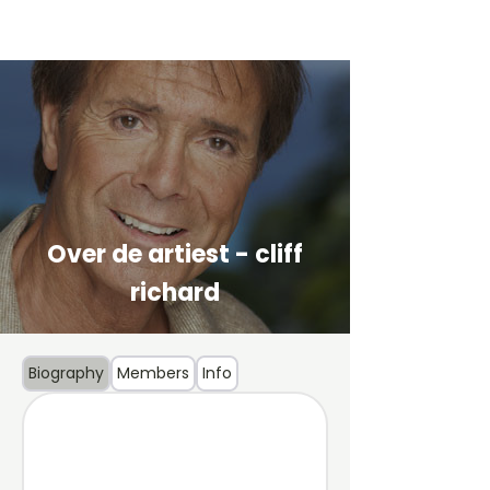
Over de artiest - cliff
richard
Biography
Members
Info