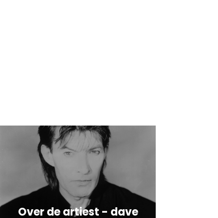
Over de artiest - dave