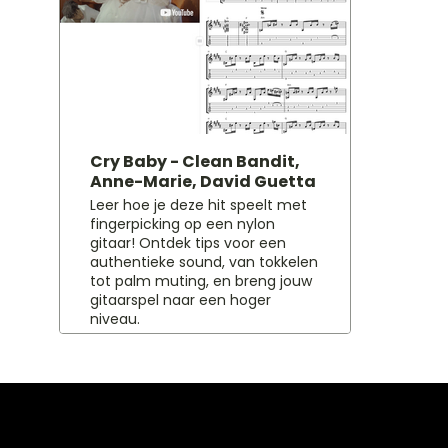
Cry Baby - Clean Bandit,
Anne-Marie, David Guetta
Leer hoe je deze hit speelt met
fingerpicking op een nylon
gitaar! Ontdek tips voor een
authentieke sound, van tokkelen
tot palm muting, en breng jouw
gitaarspel naar een hoger
niveau.