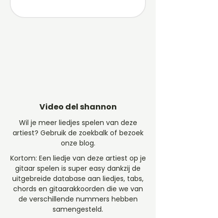
Video del shannon
Wil je meer liedjes spelen van deze
artiest? Gebruik de zoekbalk of bezoek
onze blog.
Kortom: Een liedje van deze artiest op je
gitaar spelen is super easy dankzij de
uitgebreide database aan liedjes, tabs,
chords en gitaarakkoorden die we van
de verschillende nummers hebben
samengesteld.