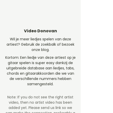
Video Donovan
Wil je meer liedjes spelen van deze
artiest? Gebruik de zoekbalk of bezoek
onze blog.
Kortom: Een liedje van deze artiest op je
gitaar spelen is super easy dankzij de
uitgebreide database aan liedjes, tabs,
chords en gitaarakkoorden die we van
de verschillende nummers hebben
samengesteld.
Note: If you do not see the right artist
video, then no artist video
has been
added yet. Please send us link so we