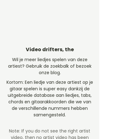
Video drifters, the
Wil je meer liedjes spelen van deze
artiest? Gebruik de zoekbalk of bezoek
onze blog.
Kortom: Een liedje van deze artiest op je
gitaar spelen is super easy dankzij de
uitgebreide database aan liedjes, tabs,
chords en gitaarakkoorden die we van
de verschillende nummers hebben
samengesteld.
Note: If you do not see the right artist
video, then no artist video
has been