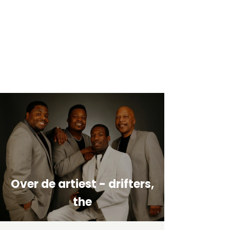
Over de artiest - drifters,
the