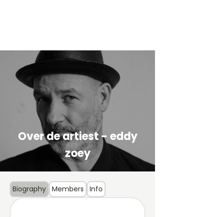
Over de artiest - eddy
zoey
Biography
Members
Info