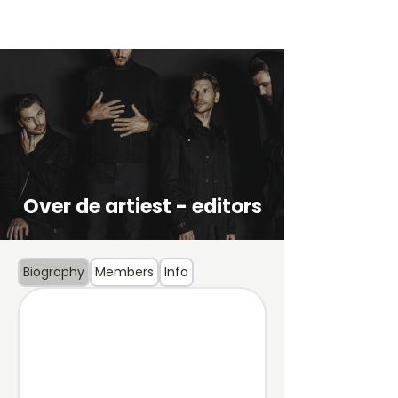
Over de artiest - editors
Biography
Members
Info