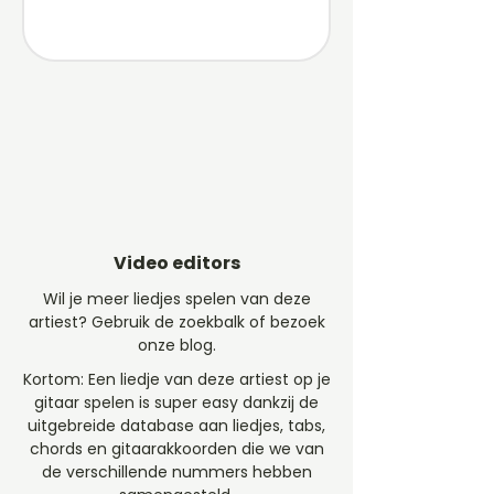
Video editors
Wil je meer liedjes spelen van deze
artiest? Gebruik de zoekbalk of bezoek
onze blog.
Kortom: Een liedje van deze artiest op je
gitaar spelen is super easy dankzij de
uitgebreide database aan liedjes, tabs,
chords en gitaarakkoorden die we van
de verschillende nummers hebben