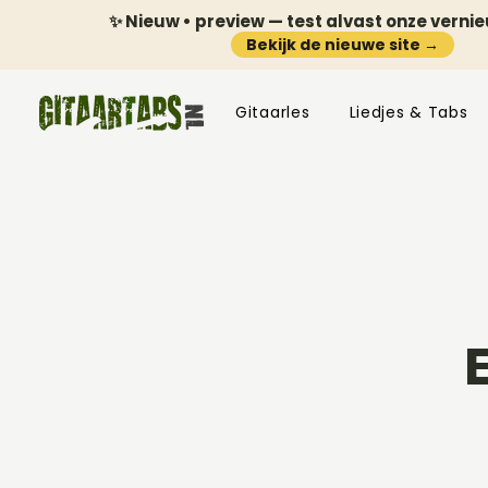
✨ Nieuw • preview — test alvast onze verni
Bekijk de nieuwe site →
Gitaarles
Liedjes & Tabs