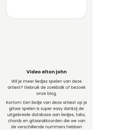
Video elton john
Wil je meer liedjes spelen van deze
artiest? Gebruik de zoekbalk of bezoek
onze blog.
Kortom: Een liedje van deze artiest op je
gitaar spelen is super easy dankzij de
uitgebreide database aan liedjes, tabs,
chords en gitaarakkoorden die we van
de verschillende nummers hebben