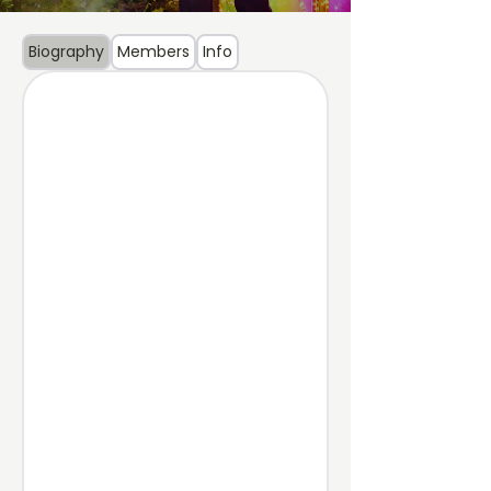
Biography
Members
Info