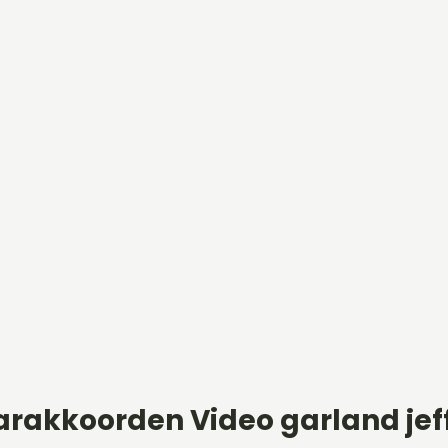
arakkoorden Video garland jef