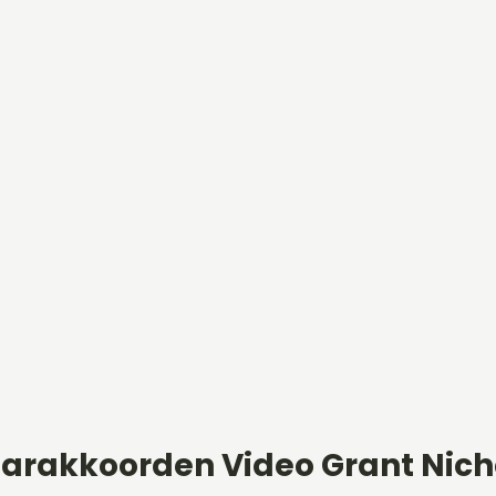
aarakkoorden Video Grant Nich