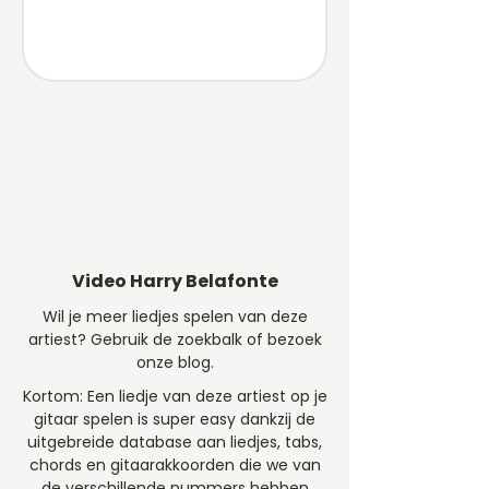
Video Harry Belafonte
Wil je meer liedjes spelen van deze
artiest? Gebruik de zoekbalk of bezoek
onze blog.
Kortom: Een liedje van deze artiest op je
gitaar spelen is super easy dankzij de
uitgebreide database aan liedjes, tabs,
chords en gitaarakkoorden die we van
de verschillende nummers hebben